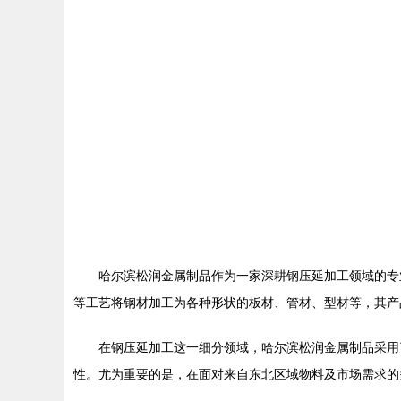
哈尔滨松润金属制品作为一家深耕钢压延加工领域的专
等工艺将钢材加工为各种形状的板材、管材、型材等，其产
在钢压延加工这一细分领域，哈尔滨松润金属制品采用
性。尤为重要的是，在面对来自东北区域物料及市场需求的