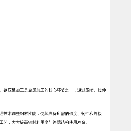
。钢压延加工是金属加工的核心环节之一，通过压缩、拉伸
理技术调整钢材性能，使其具备所需的强度、韧性和焊接
工艺，大大提高钢材利用率与终端结构使用寿命。